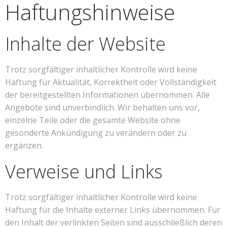
Haftungshinweise
Inhalte der Website
Trotz sorgfältiger inhaltlicher Kontrolle wird keine
Haftung für Aktualität, Korrektheit oder Vollständigkeit
der bereitgestellten Informationen übernommen. Alle
Angebote sind unverbindlich. Wir behalten uns vor,
einzelne Teile oder die gesamte Website ohne
gesonderte Ankündigung zu verändern oder zu
ergänzen.
Verweise und Links
Trotz sorgfältiger inhaltlicher Kontrolle wird keine
Haftung für die Inhalte externer Links übernommen. Für
den Inhalt der verlinkten Seiten sind ausschließlich deren