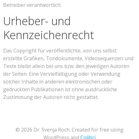
Betreiber verantwortlich.
Urheber- und
Kennzeichenrecht
Das Copyright für veröffentlichte, von uns selbst
erstellte Grafiken, Tondokumente, Videosequenzen und
Texte bleibt allein bei uns bzw. den jeweiligen Autoren
der Seiten. Eine Vervielfältigung oder Verwendung
solcher Inhalte in anderen elektronischen oder
gedruckten Publikationen ist ohne ausdrückliche
Zustimmung der Autoren nicht gestattet.
© 2026 Dr. Svenja Roch. Created for free using
WordPress and
Colibri